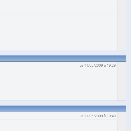
Le 11/05/2009 à 19:29
Le 11/05/2009 à 19:48