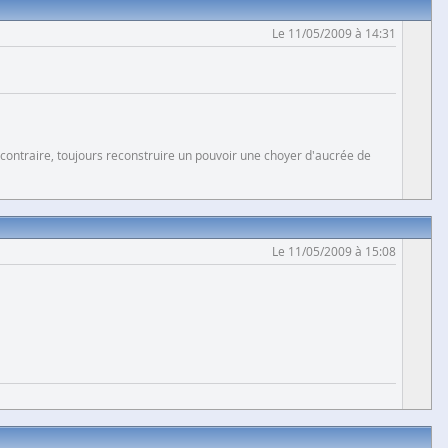
Le 11/05/2009 à 14:31
 contraire, toujours reconstruire un pouvoir une choyer d'aucrée de
Le 11/05/2009 à 15:08