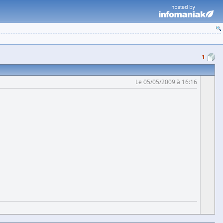
1
Le 05/05/2009 à 16:16