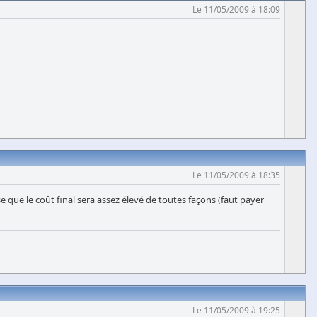
Le 11/05/2009 à 18:09
Le 11/05/2009 à 18:35
e que le coût final sera assez élevé de toutes façons (faut payer
Le 11/05/2009 à 19:25