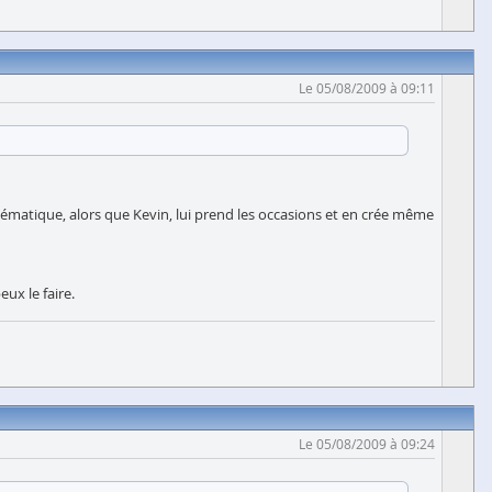
Le 05/08/2009 à 09:11
stématique, alors que Kevin, lui prend les occasions et en crée même
ux le faire.
Le 05/08/2009 à 09:24