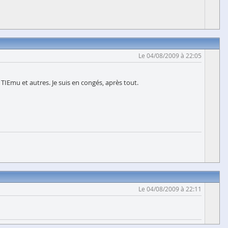
Le 04/08/2009 à 22:05
 TIEmu et autres. Je suis en congés, après tout.
Le 04/08/2009 à 22:11