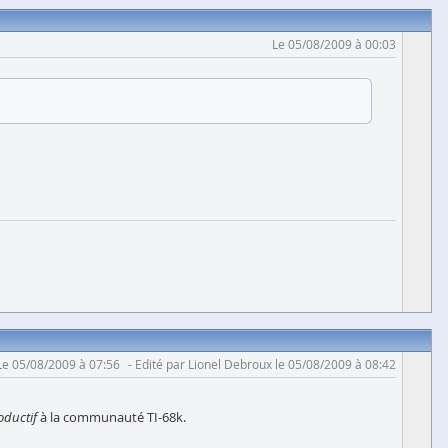
Le 05/08/2009 à 00:03
Le 05/08/2009 à 07:56
Edité par Lionel Debroux le 05/08/2009 à 08:42
oductif
à la communauté TI-68k.