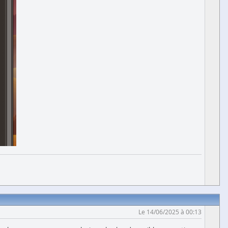
Le 14/06/2025 à 00:13