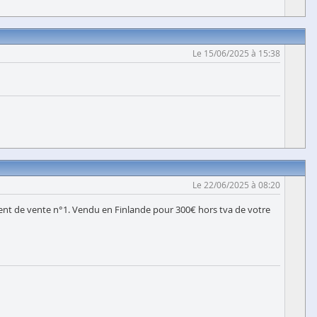
Le 15/06/2025 à 15:38
Le 22/06/2025 à 08:20
ument de vente n°1. Vendu en Finlande pour 300€ hors tva de votre