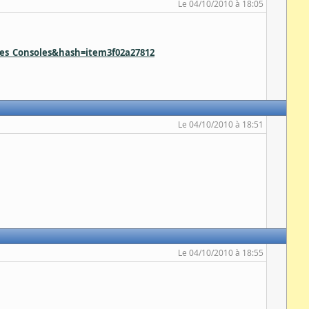
Le 04/10/2010 à 18:05
oles_Consoles&hash=item3f02a27812
Le 04/10/2010 à 18:51
Le 04/10/2010 à 18:55