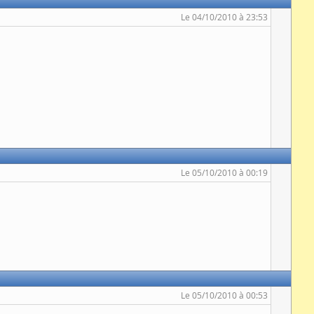
Le 04/10/2010 à 23:53
Le 05/10/2010 à 00:19
Le 05/10/2010 à 00:53