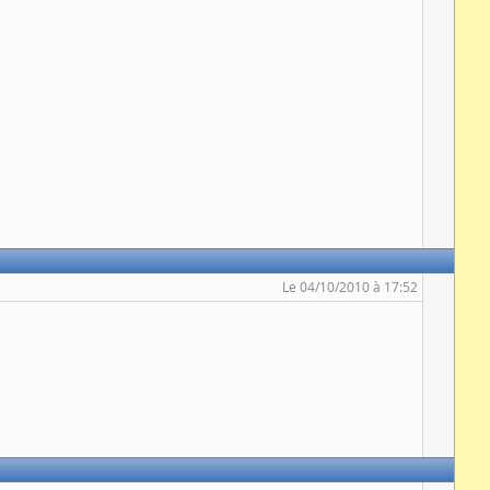
Le 04/10/2010 à 17:52