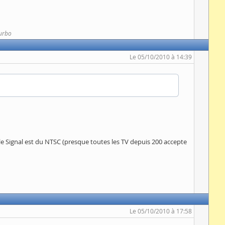
urbo
Le 05/10/2010 à 14:39
 et le Signal est du NTSC (presque toutes les TV depuis 200 accepte
Le 05/10/2010 à 17:58