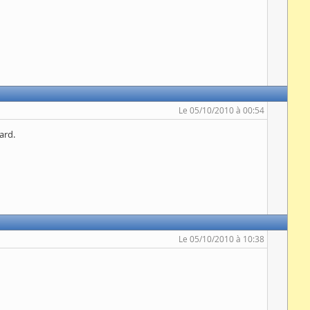
Le 05/10/2010 à 00:54
ard.
Le 05/10/2010 à 10:38