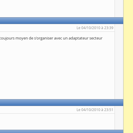
Le 04/10/2010 à 23:39
 a toujours moyen de s'organiser avec un adaptateur secteur
Le 04/10/2010 à 23:51