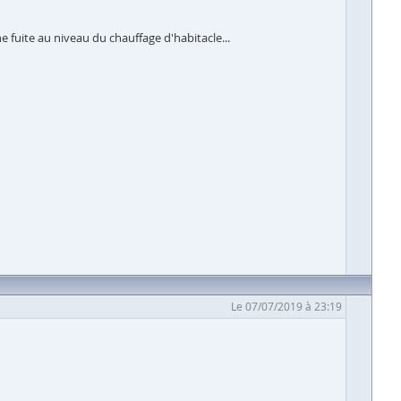
ne fuite au niveau du chauffage d'habitacle...
Le 07/07/2019 à 23:19