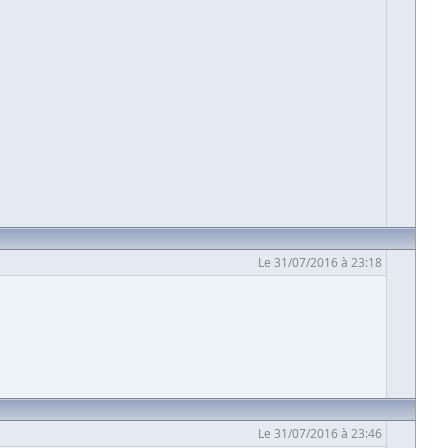
Le 31/07/2016 à 23:18
Le 31/07/2016 à 23:46