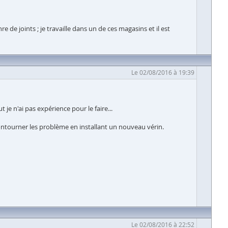
de joints ; je travaille dans un de ces magasins et il est
Le 02/08/2016 à 19:39
t je n'ai pas expérience pour le faire...
 contourner les problème en installant un nouveau vérin.
Le 02/08/2016 à 22:52