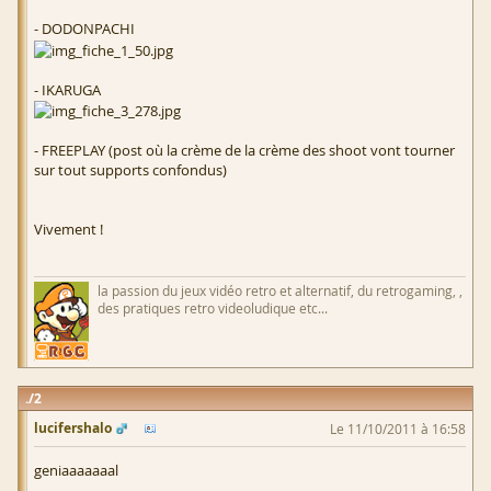
- DODONPACHI
- IKARUGA
- FREEPLAY (post où la crème de la crème des shoot vont tourner
sur tout supports confondus)
Vivement !
la passion du jeux vidéo retro et alternatif, du retrogaming, ,
des pratiques retro videoludique etc...
2
lucifershalo
Le 11/10/2011 à 16:58
geniaaaaaaal