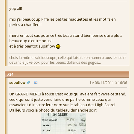
yop all!
moi j'ai beaucoup kiffé les petites maquettes et les motifs en
perles à chauffer !!
merci en tout cas pour ce très beau stand bien pensé qui a plu a
beaucoup d'entre nous !!
et à très bientôt supaflow
chuis la môme kaléidoscope, celle qui faisait son numéro tous les soirs
devant le juke-box, pour les beaux dollards des gogos...
24
supaflow
Le 08/11/2011 à 16:36
Un GRAND MERCI à tous! C'est vous qui avaient fait vivre ce stand,
ceux qui sont juste venu faire une partie comme ceux qui
essayaient d'inscrire leur nom sur le tableau des High Score!
D’ailleurs voici la photo du tableau dimanche soir: