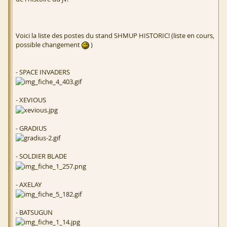
Voici la liste des postes du stand SHMUP HISTORIC! (liste en cours,
possible changement
)
- SPACE INVADERS
- XEVIOUS
- GRADIUS
- SOLDIER BLADE
- AXELAY
- BATSUGUN