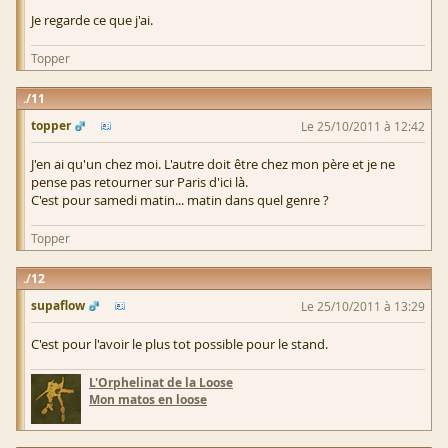
Je regarde ce que j'ai.
Topper
11
topper
Le 25/10/2011 à 12:42
J'en ai qu'un chez moi. L'autre doit être chez mon père et je ne
pense pas retourner sur Paris d'ici là.
C'est pour samedi matin... matin dans quel genre ?
Topper
12
supaflow
Le 25/10/2011 à 13:29
C'est pour l'avoir le plus tot possible pour le stand.
L'Orphelinat de la Loose
Mon matos en loose