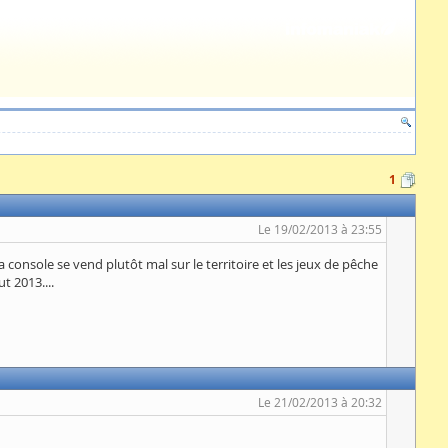
1
Le 19/02/2013 à 23:55
 console se vend plutôt mal sur le territoire et les jeux de pêche
t 2013....
Le 21/02/2013 à 20:32