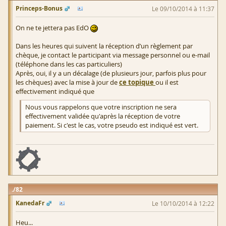
Princeps-Bonus
Le 09/10/2014 à 11:37
On ne te jettera pas EdO
Dans les heures qui suivent la réception d’un règlement par
chèque, je contact le participant via message personnel ou e-mail
(téléphone dans les cas particuliers)
Après, oui, il y a un décalage (de plusieurs jour, parfois plus pour
les chèques) avec la mise à jour de
ce topique
ou il est
effectivement indiqué que
Nous vous rappelons que votre inscription ne sera
effectivement validée qu'après la réception de votre
paiement. Si c'est le cas, votre pseudo est indiqué est vert.
82
KanedaFr
Le 10/10/2014 à 12:22
Heu...