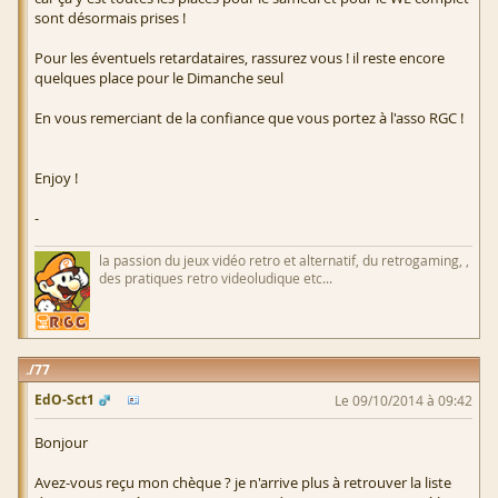
sont désormais prises !
Pour les éventuels retardataires, rassurez vous ! il reste encore
quelques place pour le Dimanche seul
En vous remerciant de la confiance que vous portez à l'asso RGC !
Enjoy !
-
la passion du jeux vidéo retro et alternatif, du retrogaming, ,
des pratiques retro videoludique etc...
77
EdO-Sct1
Le 09/10/2014 à 09:42
Bonjour
Avez-vous reçu mon chèque ? je n'arrive plus à retrouver la liste