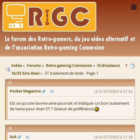
Index
Forums
Retro-gaming Connexion
Ordinateurs
1
16/32 bits Atari
ST traitement de texte - Page 1
1
Pocket Magazine
Le 01/07/2003 à 21:32
Est ce qu'une bonne ame pourrait m'indiquer un bon traitement
de texte pour Atari ST ? Gratuit de préférence
2
kuk
Le 01/07/2003 à 21:38