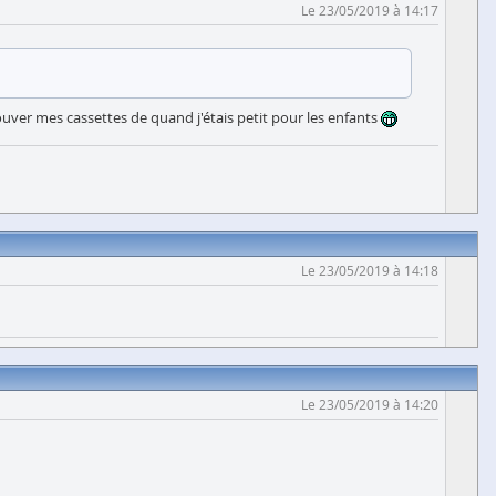
Le 23/05/2019 à 14:17
trouver mes cassettes de quand j'étais petit pour les enfants
Le 23/05/2019 à 14:18
Le 23/05/2019 à 14:20