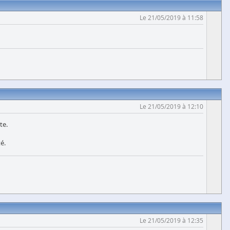
Le 21/05/2019 à 11:58
Le 21/05/2019 à 12:10
te.
é.
Le 21/05/2019 à 12:35