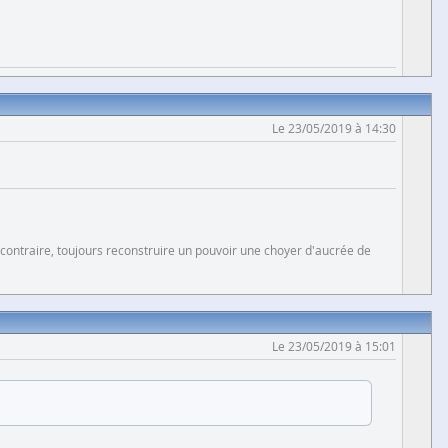
Le 23/05/2019 à 14:30
 contraire, toujours reconstruire un pouvoir une choyer d'aucrée de
Le 23/05/2019 à 15:01