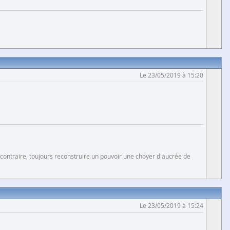
Le 23/05/2019 à 15:20
 contraire, toujours reconstruire un pouvoir une choyer d'aucrée de
Le 23/05/2019 à 15:24