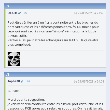
2
DEATH
Le 29/03/2023 à 21:45
Peut être vérifier un à un (...) la continuité entre les broches du
port cartouche et les différents points d'arrivés. Du moins pour
ceux qui sont caché sinon une "simple" vérification à la loupe
devrait suffir.
Vérifier aussi peut être les échangeurs sur le BUS... là ça va être
plus compliqué.
3
Tophe38
Le 29/03/2023 à 21:53
Bonsoir,
Merci pour ta suggestion.
Je vais vérifier la continuité entre les pins du port cartouche, et les
dessous du PCB, après avoir refait les soudures. On ne sait jamais.