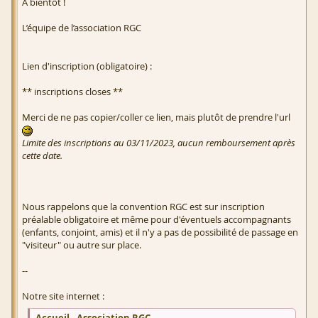
À bientôt !
L’équipe de l’association RGC
Lien d'inscription (obligatoire) :
** inscriptions closes **
Merci de ne pas copier/coller ce lien, mais plutôt de prendre l'url
Limite des inscriptions au 03/11/2023, aucun remboursement après
cette date.
Nous rappelons que la convention RGC est sur inscription
préalable obligatoire et même pour d'éventuels accompagnants
(enfants, conjoint, amis) et il n'y a pas de possibilité de passage en
"visiteur" ou autre sur place.
--
Notre site internet :