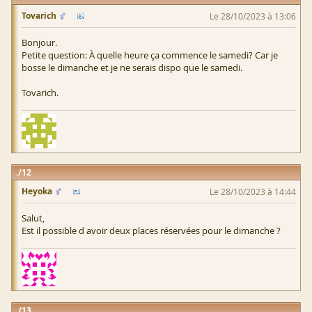
Tovarich
Le 28/10/2023 à 13:06
Bonjour.
Petite question: À quelle heure ça commence le samedi? Car je
bosse le dimanche et je ne serais dispo que le samedi.
Tovarich.
12
Heyoka
Le 28/10/2023 à 14:44
Salut,
Est il possible d avoir deux places réservées pour le dimanche ?
13