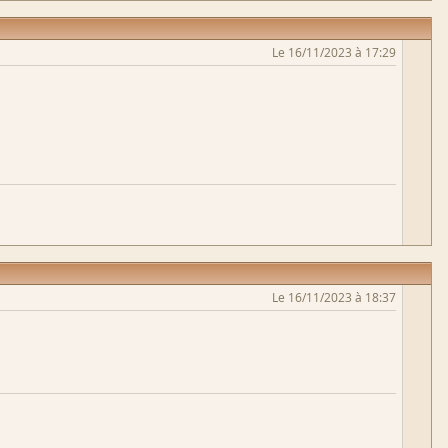
Le 16/11/2023 à 17:29
Le 16/11/2023 à 18:37