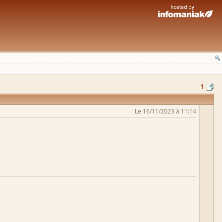
1
Le 16/11/2023 à 11:14