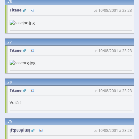
6
Titane
Le 10/08/2001 à 23:23
7
Titane
Le 10/08/2001 à 23:23
8
Titane
Le 10/08/2001 à 23:23
Voilà !
9
[ftp83plus]
Le 10/08/2001 à 23:23