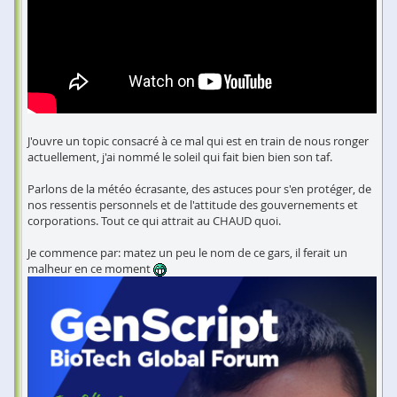
J'ouvre un topic consacré à ce mal qui est en train de nous ronger
actuellement, j'ai nommé le soleil qui fait bien bien son taf.
Parlons de la météo écrasante, des astuces pour s'en protéger, de
nos ressentis personnels et de l'attitude des gouvernements et
corporations. Tout ce qui attrait au CHAUD quoi.
Je commence par: matez un peu le nom de ce gars, il ferait un
malheur en ce moment