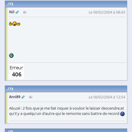
73
Nil
Le 06/02/2004 à 08:43
74
Arvi89
Le 06/02/2004 à 12:54
Abusé : 2 fois que je me fait niquer à vouloir le laisser descendre,et
qu'il y a quelqu'un d'autre qui le remonte sans battre de record
75