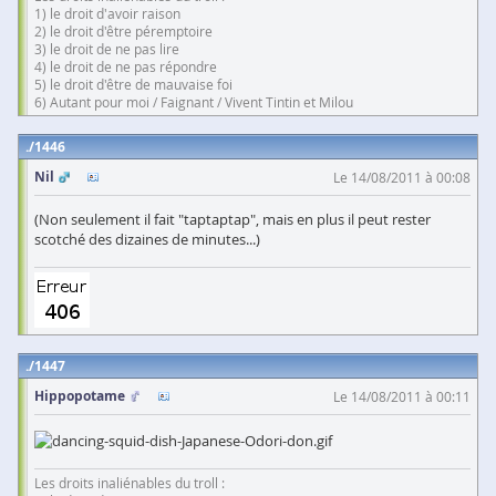
1) le droit d'avoir raison
2) le droit d'être péremptoire
3) le droit de ne pas lire
4) le droit de ne pas répondre
5) le droit d'être de mauvaise foi
6) Autant pour moi / Faignant / Vivent Tintin et Milou
1446
Nil
Le 14/08/2011 à 00:08
(Non seulement il fait "taptaptap", mais en plus il peut rester
scotché des dizaines de minutes...)
1447
Hippopotame
Le 14/08/2011 à 00:11
Les droits inaliénables du troll :