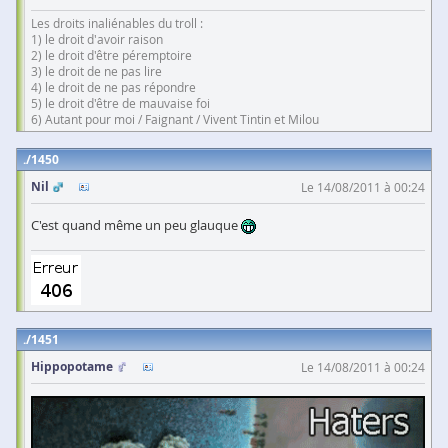
Les droits inaliénables du troll :
1) le droit d'avoir raison
2) le droit d'être péremptoire
3) le droit de ne pas lire
4) le droit de ne pas répondre
5) le droit d'être de mauvaise foi
6) Autant pour moi / Faignant / Vivent Tintin et Milou
1450
Nil
Le 14/08/2011 à 00:24
C'est quand même un peu glauque
1451
Hippopotame
Le 14/08/2011 à 00:24