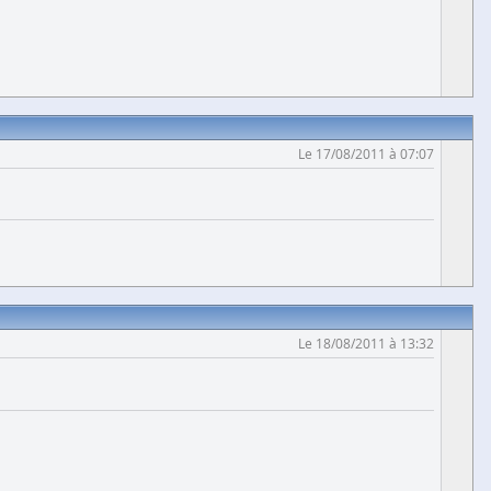
Le 17/08/2011 à 07:07
Le 18/08/2011 à 13:32