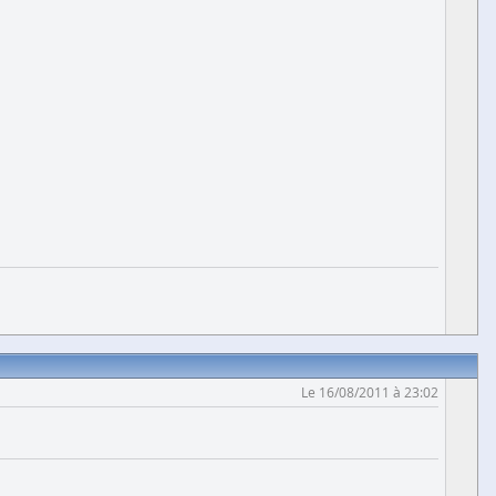
Le 16/08/2011 à 23:02