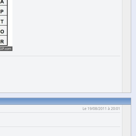
Le 19/08/2011 à 20:01