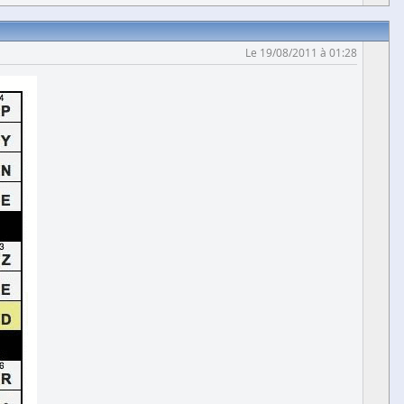
Le 19/08/2011 à 01:28