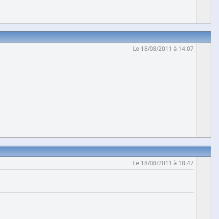
Le 18/08/2011 à 14:07
Le 18/08/2011 à 18:47