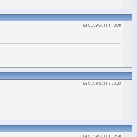
Le 05/09/2011 à 18:08
Le 05/09/2011 à 20:33
Le 05/09/2011 à 20:58