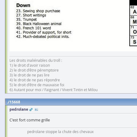
Les droits inaliénables du troll :
1) le droit d'avoir raison
2) le droit d'être péremptoire
3) le droit de ne pas lire
4) le droit de ne pas répondre
5) le droit d'être de mauvaise foi
6) Autant pour moi / Faignant / Vivent Tintin et Milou
15668
pedrolane
C'est fort comme grille
pedrolane stoppe la chute des chevaux