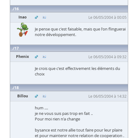
16
Inao
Le 06/05/2004 à 00:05
Je pense que c'est faisable, mais que l'on flinguerai
notre développement.
17
Phenix
Le 06/05/2004 à 09:32
Je crois que c'est effectivement les éléments du
choix
18
Billou
Le 06/05/2004 à 14:32
hum ....
je ne vous suis pas trop en fait ..
Pour moi rien n'a change
bysance est notre allie tout faire pour leur plaire
et pour maintenir notre relation de cooperation .