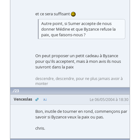
et ce sera suffisant
Autre point, si Sumer accepte de nous
donner Médine et que Byzance refuse la
paix, que faisons-nous ?
On peut proposer un petit cadeau à Byzance
pour qu'ils acceptent, mais à mon avis ils nous
suivront dans la paix
descendre, descendre, pour ne plus jamais avoir à
monter
23
Venceslas
Le 06/05/2004 à 18:30
Bon, inutile de tourner en rond, commençons par
savoir si Byzance veux la paix ou pas.
chris.