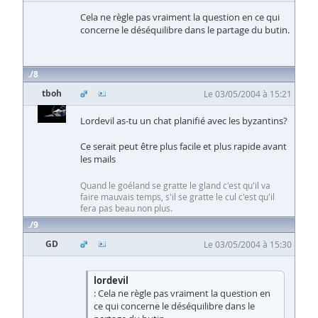
Cela ne règle pas vraiment la question en ce qui
concerne le déséquilibre dans le partage du butin.
8
tboh
Le 03/05/2004 à 15:21
Lordevil as-tu un chat planifié avec les byzantins?
Ce serait peut être plus facile et plus rapide avant
les mails
Quand le goéland se gratte le gland c'est qu'il va
faire mauvais temps, s'il se gratte le cul c'est qu'il
fera pas beau non plus.
9
GD
Le 03/05/2004 à 15:30
lordevil
: Cela ne règle pas vraiment la question en
ce qui concerne le déséquilibre dans le