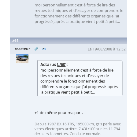
moi personnellement c'est à force de lire des
revues techniques et d'essayer de comprendre le
fonctionnement des différents organes que j'ai
progréssé ,après la pratique vient petit à petit...
61
reacteur
Le 19/08/2008 à 12:52
Actarus (
./60
) :
moi personnellement c'est à force de lire
des revues techniques et d'essayer de
comprendre le fonctionnement des
différents organes que j'ai progressé ,après
la pratique vient petit à petit...
+1 de même pour ma part.
Depuis 1987 BX 16 TRS, 195000km, gris perle avec
vitres électriques arrière. 7,43L/100 sur les 11 794
derniers kilomètres. Conduite normale.