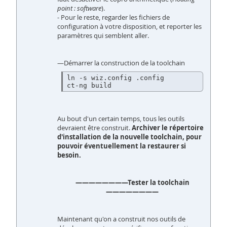
point : software
).
- Pour le reste, regarder les fichiers de
configuration à votre disposition, et reporter les
paramètres qui semblent aller.
—Démarrer la construction de la toolchain
ln -s wiz.config .config

ct-ng build
Au bout d'un certain temps, tous les outils
devraient être construit.
Archiver le répertoire
d'installation de la nouvelle toolchain, pour
pouvoir éventuellement la restaurer si
besoin.
————————Tester la toolchain
————————
Maintenant qu'on a construit nos outils de