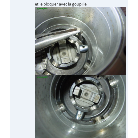
et le bloquer avec la goupille