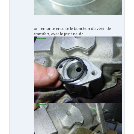
on remonte ensuite le bonchon du vérin de
transfert, avec le joint neuf :