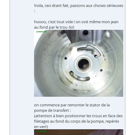
Voila, ceci étant fait, passons aux choses sérieuses
:
hoooo, c'est tout vide ! on voit même mon jean
au fond par le trou :lol:
on commence par remonter le stator de la
pompe de transfert :
(attention à bien positionner les trous en face des
filetages au fond du corps de la pompe, repérés
en vert)