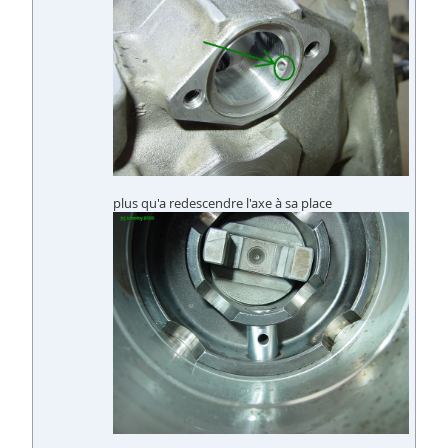
plus qu'a redescendre l'axe à sa place