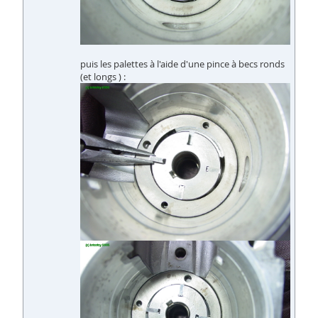
puis les palettes à l'aide d'une pince à becs ronds
(et longs ) :