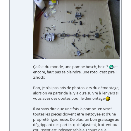
Ça fait du monde, une pompe bosch, hein ?
et
encore, faut pas se plaindre, une roto, c'est pire !
:shock:
Bon, je n'ai pas pris de photos lors du démontage,
alors on va partir de la, y'a qu'a suivre à l'envers si
vous avez des doutes pour le démontage
Il va sans dire que une fois la pompe "en vrac"
toutes les pièces doivent être nettoyée et d'une
propreté rigoureuse. De plus, un bon graissage au
dégrippant des parties qui s'ajustent, frottent ou
coulissent est indispensable au cours de la