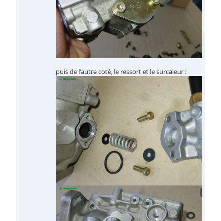
puis de l'autre coté, le ressort et le surcaleur :