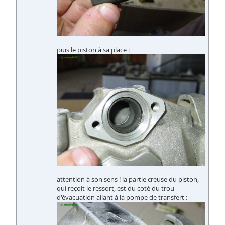
puis le piston à sa place :
attention à son sens ! la partie creuse du piston,
qui reçoit le ressort, est du coté du trou
d'évacuation allant à la pompe de transfert :