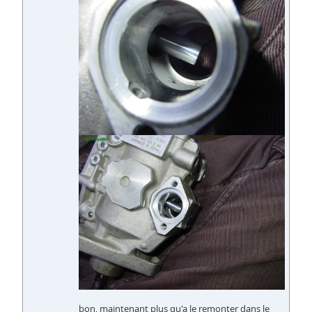
bon, maintenant plus qu'a le remonter dans le