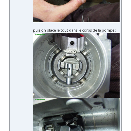
puis on place le tout dans le corps de la pompe :