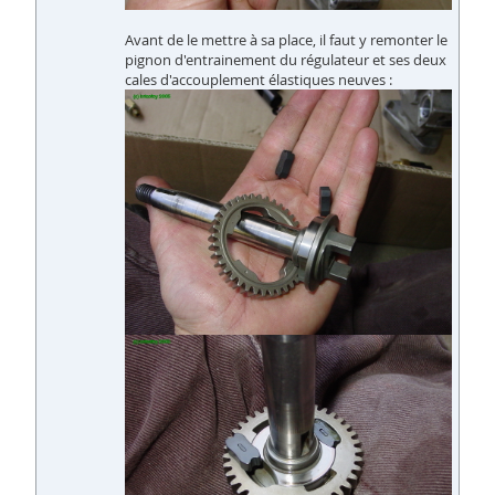
Avant de le mettre à sa place, il faut y remonter le
pignon d'entrainement du régulateur et ses deux
cales d'accouplement élastiques neuves :