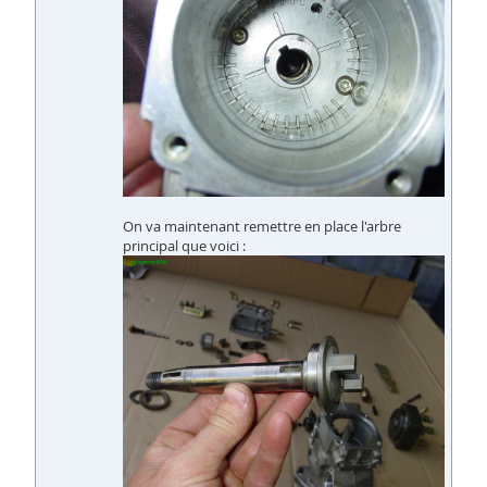
On va maintenant remettre en place l'arbre
principal que voici :