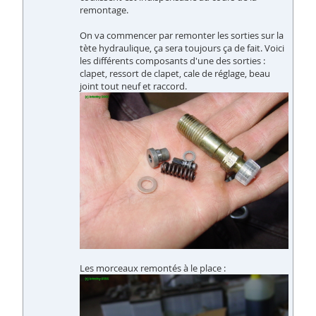
remontage.
On va commencer par remonter les sorties sur la
tète hydraulique, ça sera toujours ça de fait. Voici
les différents composants d'une des sorties :
clapet, ressort de clapet, cale de réglage, beau
joint tout neuf et raccord.
Les morceaux remontés à le place :