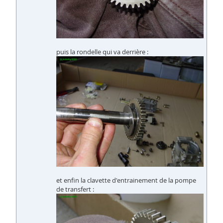
puis la rondelle qui va derrière :
et enfin la clavette d'entrainement de la pompe
de transfert :