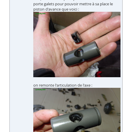
porte galets pour pouvoir mettre à sa place le
piston d'avance que voici :
on remonte l'articulation de l'axe :