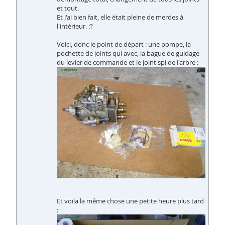
et tout.
Et j'ai bien fait, elle était pleine de merdes à
l'intérieur. :?
Voici, donc le point de départ : une pompe, la
pochette de joints qui avec, la bague de guidage
du levier de commande et le joint spi de l'arbre :
Et voila la même chose une petite heure plus tard
: