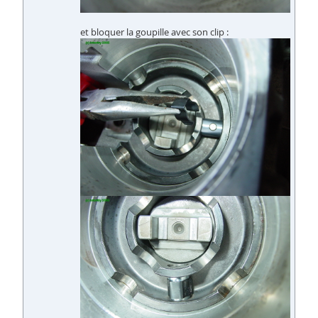
et bloquer la goupille avec son clip :