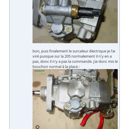
bon, puis finalement le surcaleur électrique je l'ai
viré puisque sur la 205 normalement il n'y en a
pas, donc il n'y a pas la commande. j'ai donc mis le
bouchon normal à la place :