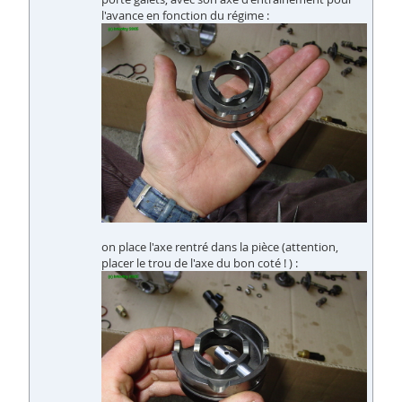
l'avance en fonction du régime :
on place l'axe rentré dans la pièce (attention,
placer le trou de l'axe du bon coté ! ) :