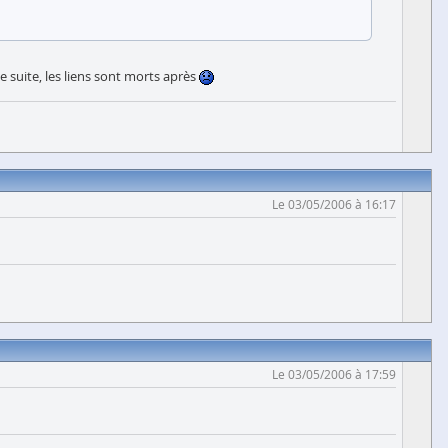
e suite, les liens sont morts après
Le 03/05/2006 à 16:17
Le 03/05/2006 à 17:59