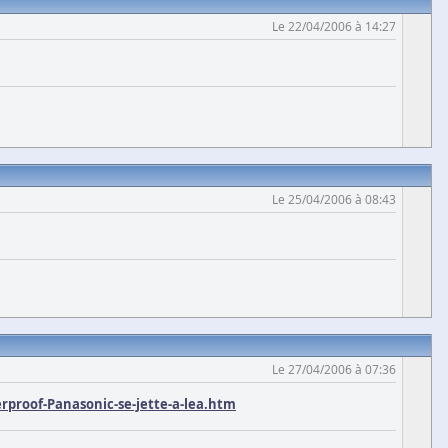
Le 22/04/2006 à 14:27
Le 25/04/2006 à 08:43
Le 27/04/2006 à 07:36
proof-Panasonic-se-jette-a-lea.htm