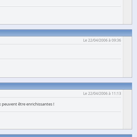
Le 22/04/2006 à 09:36
Le 22/04/2006 à 11:13
 peuvent être enrichissantes !