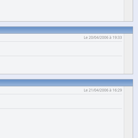
Le 20/04/2006 à 19:33
Le 21/04/2006 à 16:29