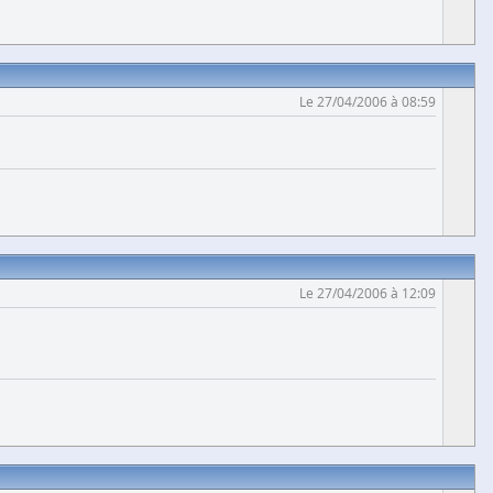
Le 27/04/2006 à 08:59
Le 27/04/2006 à 12:09