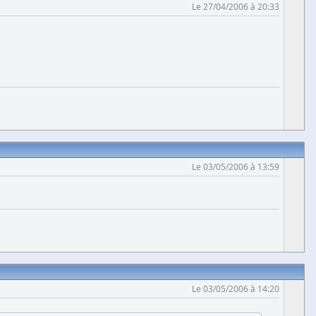
Le 27/04/2006 à 20:33
Le 03/05/2006 à 13:59
Le 03/05/2006 à 14:20