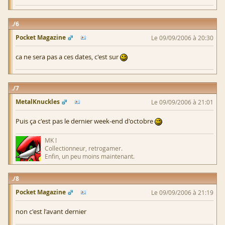
6
Pocket Magazine
Le 09/09/2006 à 20:30
ca ne sera pas a ces dates, c'est sur
7
MetalKnuckles
Le 09/09/2006 à 21:01
Puis ça c'est pas le dernier week-end d'octobre
MK !
Collectionneur, retrogamer.
Enfin, un peu moins maintenant.
8
Pocket Magazine
Le 09/09/2006 à 21:19
non c'est l'avant dernier