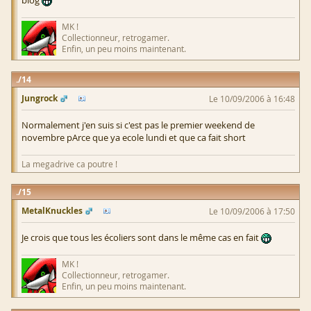
MK !
Collectionneur, retrogamer.
Enfin, un peu moins maintenant.
14
Jungrock
Le 10/09/2006 à 16:48
Normalement j'en suis si c'est pas le premier weekend de
novembre pArce que ya ecole lundi et que ca fait short
La megadrive ca poutre !
15
MetalKnuckles
Le 10/09/2006 à 17:50
Je crois que tous les écoliers sont dans le même cas en fait
MK !
Collectionneur, retrogamer.
Enfin, un peu moins maintenant.