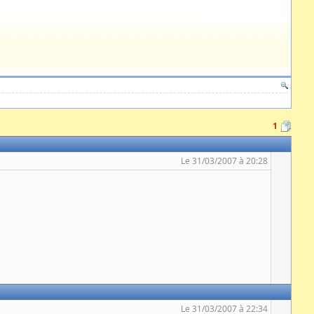
1
Le 31/03/2007 à 20:28
Le 31/03/2007 à 22:34