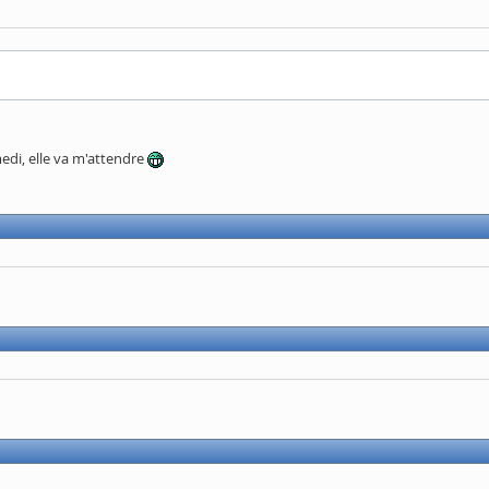
medi, elle va m'attendre