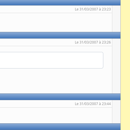
Le 31/03/2007 à 23:23
Le 31/03/2007 à 23:26
Le 31/03/2007 à 23:44