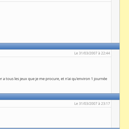
Le 31/03/2007 à 22:44
 a tous les jeux que je me procure, et n'ai qu'environ 1 journée
Le 31/03/2007 à 23:17