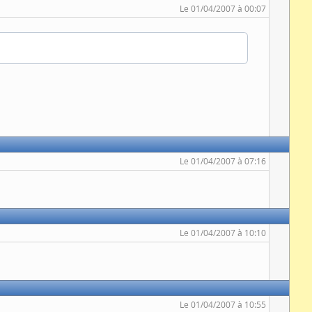
Le 01/04/2007 à 00:07
Le 01/04/2007 à 07:16
Le 01/04/2007 à 10:10
Le 01/04/2007 à 10:55