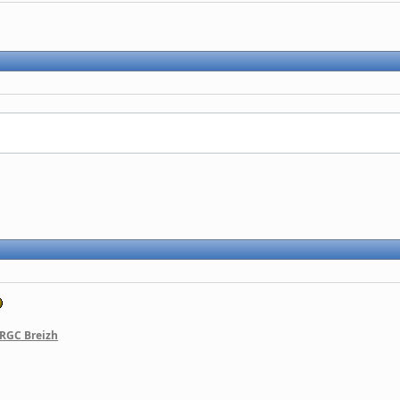
 RGC Breizh