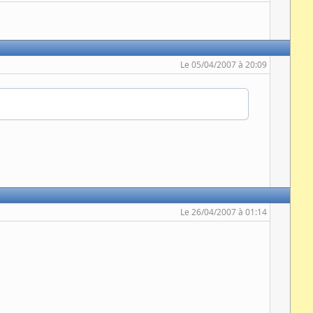
Le 05/04/2007 à 20:09
Le 26/04/2007 à 01:14