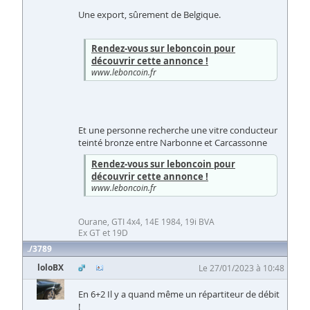
Une export, sûrement de Belgique.
Rendez-vous sur leboncoin pour
découvrir cette annonce !
www.leboncoin.fr
Et une personne recherche une vitre conducteur
teinté bronze entre Narbonne et Carcassonne
Rendez-vous sur leboncoin pour
découvrir cette annonce !
www.leboncoin.fr
Ourane, GTI 4x4, 14E 1984, 19i BVA
Ex GT et 19D
3789
loloBX
Le 27/01/2023 à 10:48
En 6+2 Il y a quand même un répartiteur de débit
!