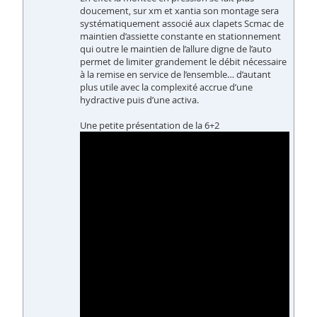
doucement, sur xm et xantia son montage sera
systématiquement associé aux clapets Scmac de
maintien d’assiette constante en stationnement
qui outre le maintien de l’allure digne de l’auto
permet de limiter grandement le débit nécessaire
à la remise en service de l’ensemble… d’autant
plus utile avec la complexité accrue d’une
hydractive puis d’une activa.
Une petite présentation de la 6+2