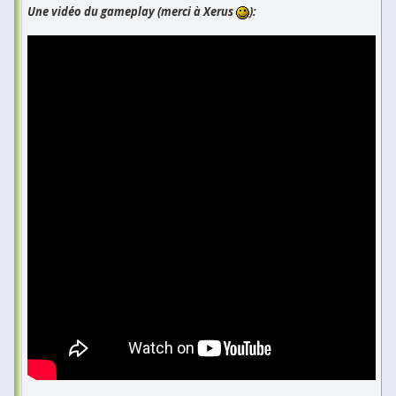
Une vidéo du gameplay (merci à Xerus
):