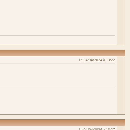
Le 04/04/2024 à 13:22
Le 04/04/2024 à 13:27