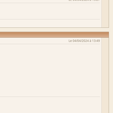
Le 04/04/2024 à 13:49