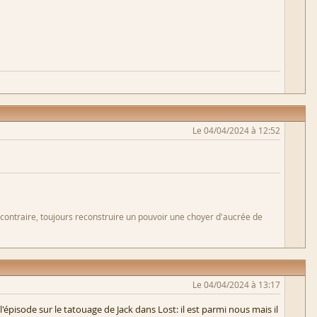
Le 04/04/2024 à 12:52
 contraire, toujours reconstruire un pouvoir une choyer d'aucrée de
Le 04/04/2024 à 13:17
pisode sur le tatouage de Jack dans Lost: il est parmi nous mais il