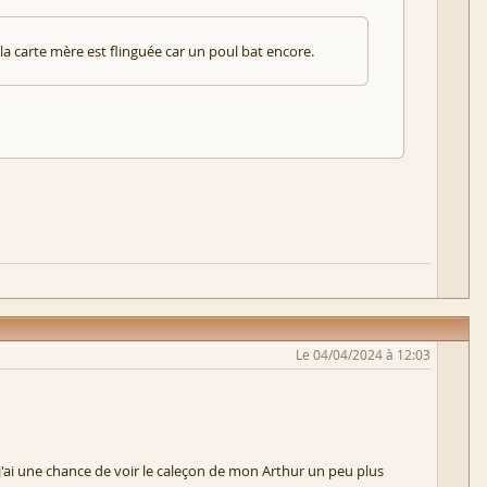
la carte mère est flinguée car un poul bat encore.
Le 04/04/2024 à 12:03
j'ai une chance de voir le caleçon de mon Arthur un peu plus