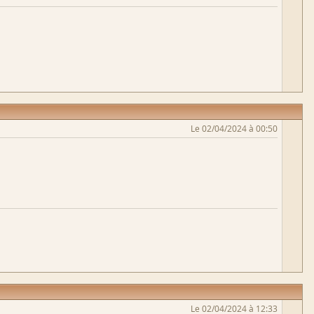
Le 02/04/2024 à 00:50
Le 02/04/2024 à 12:33