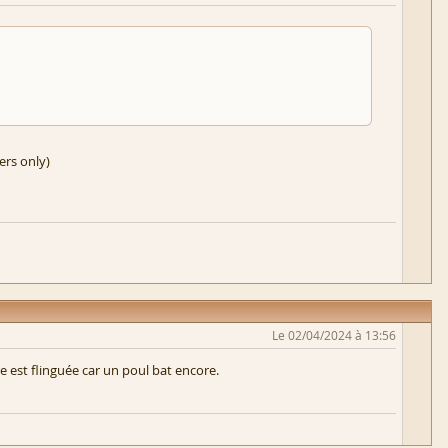
ers only)
Le 02/04/2024 à 13:56
e est flinguée car un poul bat encore.