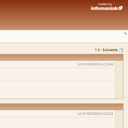
1
2
Suivante
Le 01/04/2024 à 23:44
Le 01/04/2024 à 23:54