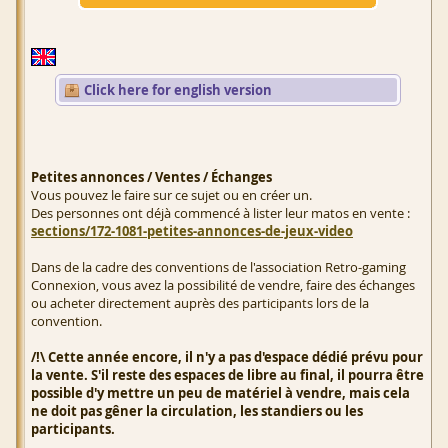
Click here for english version
Petites annonces / Ventes / Échanges
Vous pouvez le faire sur ce sujet ou en créer un.
Des personnes ont déjà commencé à lister leur matos en vente :
sections/172-1081-petites-annonces-de-jeux-video
Dans de la cadre des conventions de l'association Retro-gaming
Connexion, vous avez la possibilité de vendre, faire des échanges
ou acheter directement auprès des participants lors de la
convention.
/!\ Cette année encore, il n'y a pas d'espace dédié prévu pour
la vente. S'il reste des espaces de libre au final, il pourra être
possible d'y mettre un peu de matériel à vendre, mais cela
ne doit pas gêner la circulation, les standiers ou les
participants.