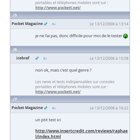
portables et téléphones mobiles sont sur :
http://www.pockett.net/
5
Pocket Magazine
Le 13/12/2008 à 13:14
je ne l'ai pas, donc difficile pour moi de le tester
6
icebraf
Le 13/12/2008 à 15:58
non ok, mais c'est quel genre ?
Les news et tests indispensables sur consoles
portables et téléphones mobiles sont sur :
http://www.pockett.net/
7
Pocket Magazine
Le 13/12/2008 à 16:22
un ptit test ici
http://www.insertcredit.com/reviews/raphae
l/index.html