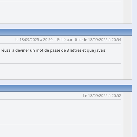
Le 18/09/2025 à 20:50
Edité par Uther le 18/09/2025 à 20:54
 réussi à deviner un mot de passe de 3 lettres et que j'avais
Le 18/09/2025 à 20:52