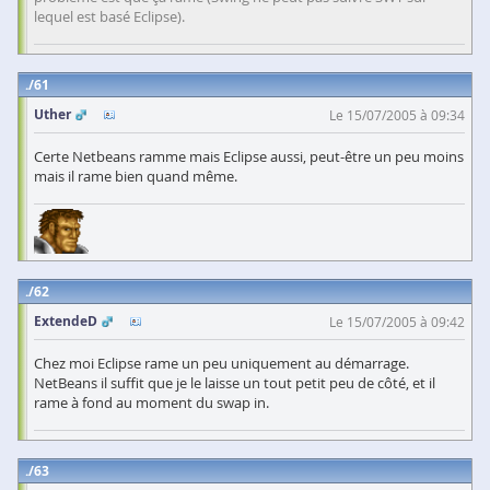
lequel est basé Eclipse).
61
Uther
Le 15/07/2005 à 09:34
Certe Netbeans ramme mais Eclipse aussi, peut-être un peu moins
mais il rame bien quand même.
62
ExtendeD
Le 15/07/2005 à 09:42
Chez moi Eclipse rame un peu uniquement au démarrage.
NetBeans il suffit que je le laisse un tout petit peu de côté, et il
rame à fond au moment du swap in.
63