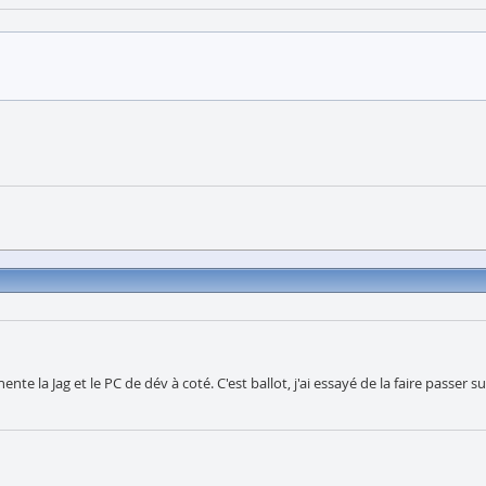
a Jag et le PC de dév à coté. C'est ballot, j'ai essayé de la faire passer sur