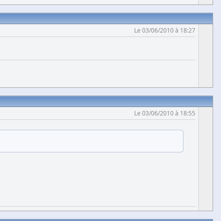
Le 03/06/2010 à 18:27
Le 03/06/2010 à 18:55