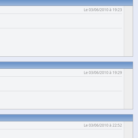
Le 03/06/2010 à 19:23
Le 03/06/2010 à 19:29
Le 03/06/2010 à 22:52