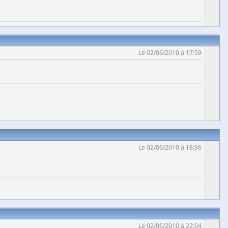
Le 02/06/2010 à 17:59
Le 02/06/2010 à 18:36
Le 02/06/2010 à 22:04