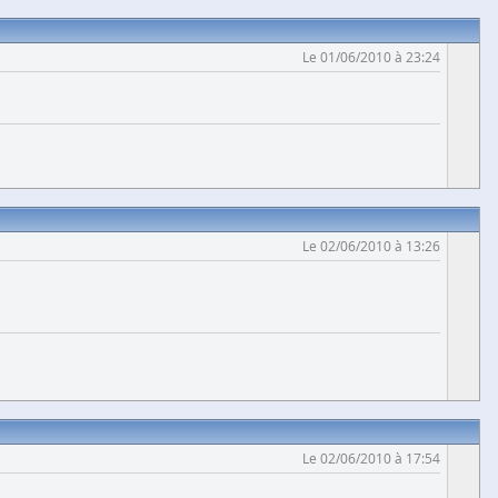
Le 01/06/2010 à 23:24
Le 02/06/2010 à 13:26
Le 02/06/2010 à 17:54