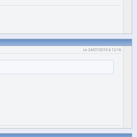
Le 24/07/2010 à 12:16