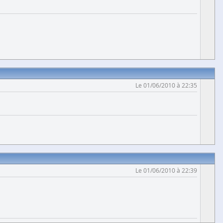
Le 01/06/2010 à 22:35
Le 01/06/2010 à 22:39