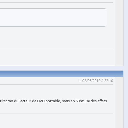
Le 02/06/2010 à 22:10
 l'écran du lecteur de DVD portable, mais en 50hz, j'ai des effets