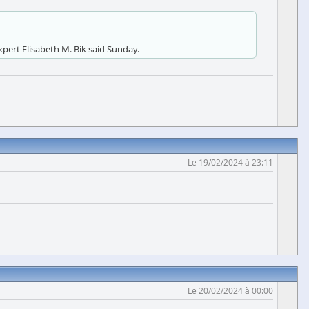
xpert Elisabeth M. Bik said Sunday.
Le 19/02/2024 à 23:11
Le 20/02/2024 à 00:00