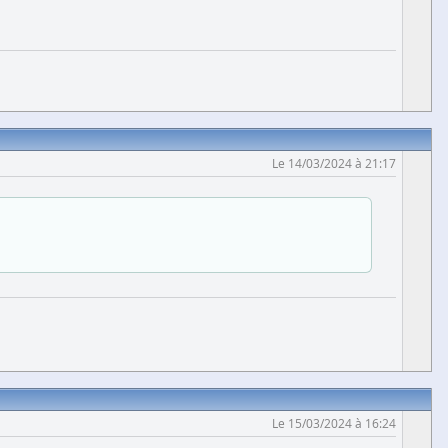
Le 14/03/2024 à 21:17
Le 15/03/2024 à 16:24