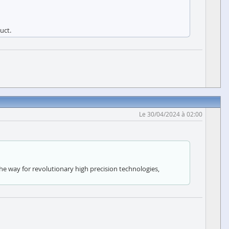
uct.
Le 30/04/2024 à 02:00
the way for revolutionary high precision technologies,