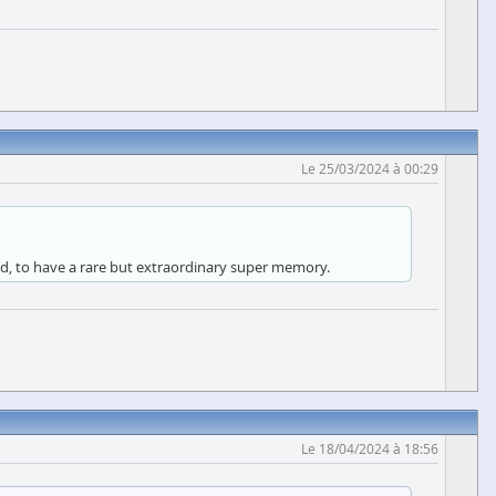
Le 25/03/2024 à 00:29
d, to have a rare but extraordinary super memory.
Le 18/04/2024 à 18:56