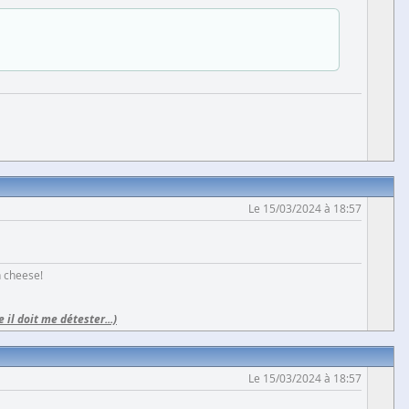
Le 15/03/2024 à 18:57
h cheese!
e il doit me détester...)
Le 15/03/2024 à 18:57