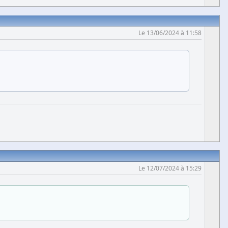
Le 13/06/2024 à 11:58
Le 12/07/2024 à 15:29