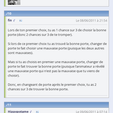
10
fin
Le 08/06/2011 à 21:54
Lors de ton premier choix, tu as 1 chance sur 3 de choisir la bonne
porte (donc 2 chances sur 3 de te tromper).
Si lors de ce premier choix tu as trouvé la bonne porte, changer de
porte te fait choisir une mauvaise porte (puisque les deux autres
sont mauvaises).
Mais si tu as choisis en premier une mauvaise porte, changer de
porte te fait trouver la bonne porte (puisque l'animateur a révélé
une mauvaise porte qui n'est pas la mauvaise que tu viens de
choisir).
Donc, en changeant de porte après le premier choix, tu as 2
chances sur 3 de trouver la bonne porte.
11
Hippopotame
Le 09/06/2011 à 07:14