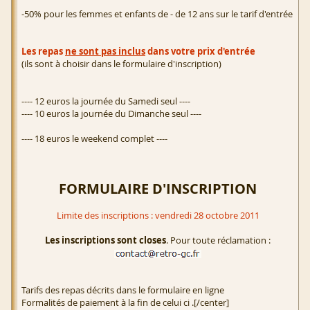
-50% pour les femmes et enfants de - de 12 ans sur le tarif d'entrée
Les repas
ne sont pas inclus
dans votre prix d'entrée
(ils sont à choisir dans le formulaire d'inscription)
---- 12 euros la journée du Samedi seul ----
---- 10 euros la journée du Dimanche seul ----
---- 18 euros le weekend complet ----
FORMULAIRE D'INSCRIPTION
Limite des inscriptions : vendredi 28 octobre 2011
Les inscriptions sont closes
. Pour toute réclamation :
Tarifs des repas décrits dans le formulaire en ligne
Formalités de paiement à la fin de celui ci .[/center]