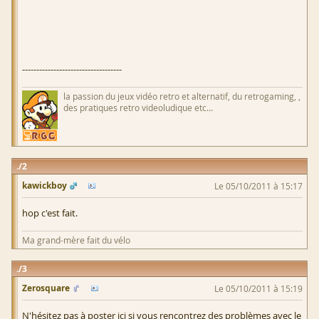
-----------------------------------
la passion du jeux vidéo retro et alternatif, du retrogaming, ,
des pratiques retro videoludique etc...
2
kawickboy
Le 05/10/2011 à 15:17
hop c'est fait.
Ma grand-mère fait du vélo
3
Zerosquare
Le 05/10/2011 à 15:19
N'hésitez pas à poster ici si vous rencontrez des problèmes avec le