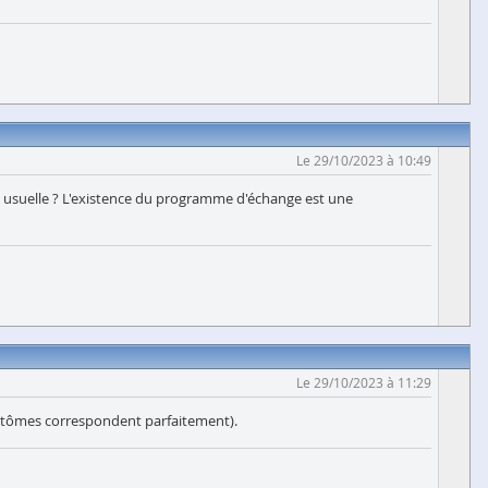
Le 29/10/2023 à 10:49
ie usuelle ? L'existence du programme d'échange est une
Le 29/10/2023 à 11:29
symptômes correspondent parfaitement).