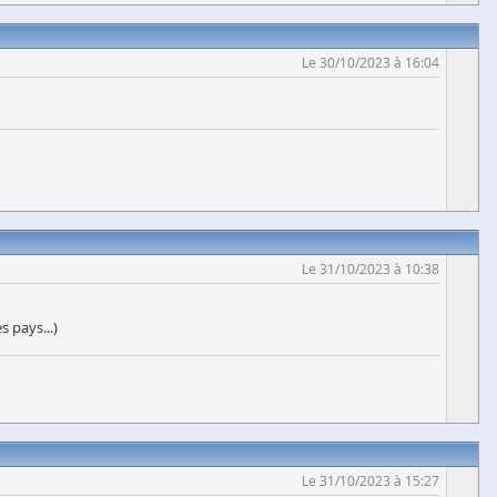
Le 30/10/2023 à 16:04
Le 31/10/2023 à 10:38
s pays...)
Le 31/10/2023 à 15:27