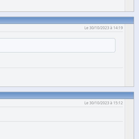
Le 30/10/2023 à 14:19
Le 30/10/2023 à 15:12