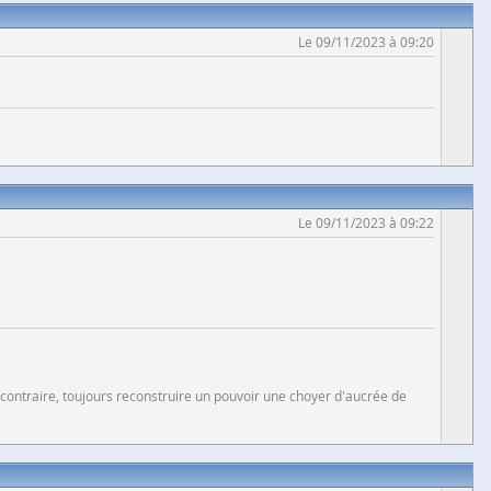
Le 09/11/2023 à 09:20
Le 09/11/2023 à 09:22
 contraire, toujours reconstruire un pouvoir une choyer d'aucrée de