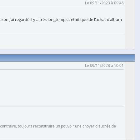
Le 09/11/2023 à 09:45
zon j'ai regardé il y a très longtemps c'était que de l'achat d'album
Le 09/11/2023 à 10:01
 contraire, toujours reconstruire un pouvoir une choyer d'aucrée de