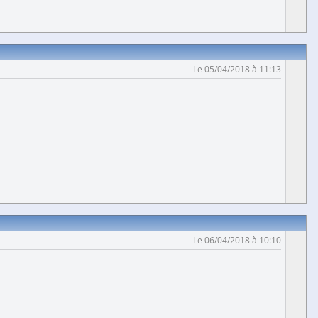
Le 05/04/2018 à 11:13
Le 06/04/2018 à 10:10