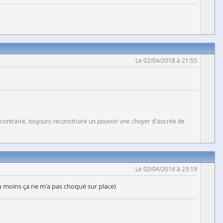
Le 02/04/2018 à 21:55
 contraire, toujours reconstruire un pouvoir une choyer d'aucrée de
Le 02/04/2018 à 23:19
 du moins ça ne m'a pas choqué sur place)