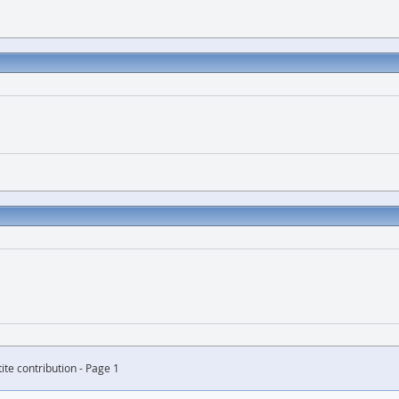
te contribution - Page 1