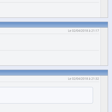
Le 02/04/2018 à 21:17
Le 02/04/2018 à 21:32