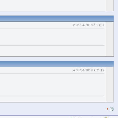
Le 06/04/2018 à 13:37
Le 08/04/2018 à 21:19
1