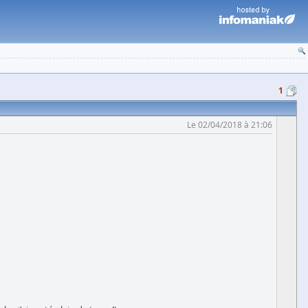
1
Le 02/04/2018 à 21:06