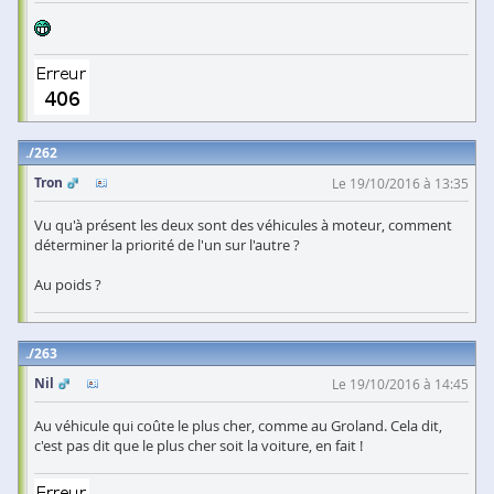
262
Tron
Le 19/10/2016 à 13:35
Vu qu'à présent les deux sont des véhicules à moteur, comment
déterminer la priorité de l'un sur l'autre ?
Au poids ?
263
Nil
Le 19/10/2016 à 14:45
Au véhicule qui coûte le plus cher, comme au Groland. Cela dit,
c'est pas dit que le plus cher soit la voiture, en fait !