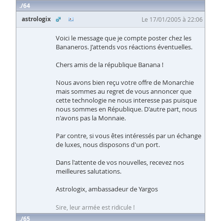
64
astrologix
Le 17/01/2005 à 22:06
Voici le message que je compte poster chez les
Bananeros. J'attends vos réactions éventuelles.
Chers amis de la république Banana !
Nous avons bien reçu votre offre de Monarchie
mais sommes au regret de vous annoncer que
cette technologie ne nous interesse pas puisque
nous sommes en République. D'autre part, nous
n'avons pas la Monnaie.
Par contre, si vous êtes intéressés par un échange
de luxes, nous disposons d'un port.
Dans l'attente de vos nouvelles, recevez nos
meilleures salutations.
Astrologix, ambassadeur de Yargos
Sire, leur armée est ridicule !
65