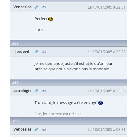
Venceslas
Le 17/01/2005 à 22:31
Perfect
chris.
66
lordevil
Le 17/01/2005 à 23:28
Je me demande juste s'il est utile qu'on leur
précise que nous n'avons pas la monnaie...
67
astrologix
Le 17/01/2005 à 23:30
Trop tard, le message a été envoyé
Sire, leur armée est ridicule !
68
Venceslas
Le 18/01/2005 à 08:31