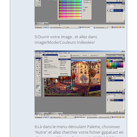
5:Ouvrir votre image , et allez dans
Image/Mode/Couleurs Indexées/
6:Là dans le menu déroulant Palette, choisissez
"Autre" et allez chercher votre fichier gppal.act en