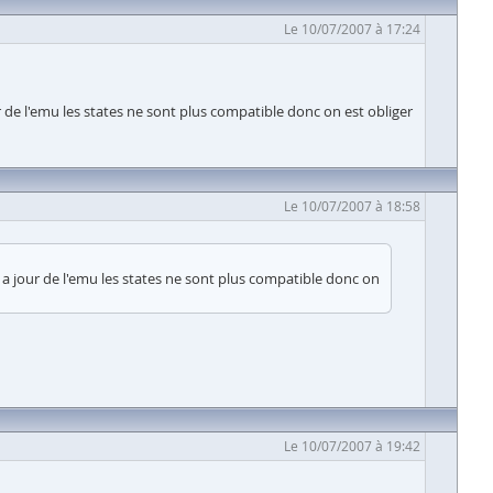
Le 10/07/2007 à 17:24
 de l'emu les states ne sont plus compatible donc on est obliger
Le 10/07/2007 à 18:58
a jour de l'emu les states ne sont plus compatible donc on
Le 10/07/2007 à 19:42