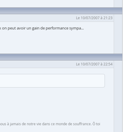
Le 10/07/2007 à 21:23
cock on peut avoir un gain de performance sympa...
Le 10/07/2007 à 22:54
-nous à jamais de notre vie dans ce monde de souffrance. Ô toi