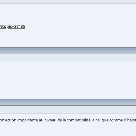
wtopic=37435
correction importante au niveau de la compatibilité, ainsi que comme d'habit