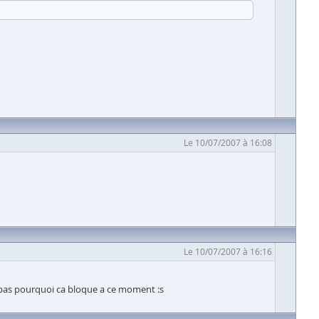
Le 10/07/2007 à 16:08
Le 10/07/2007 à 16:16
 pas pourquoi ca bloque a ce moment :s