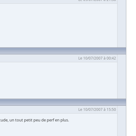
Le 10/07/2007 à 00:42
Le 10/07/2007 à 15:50
ude, un tout petit peu de perf en plus.