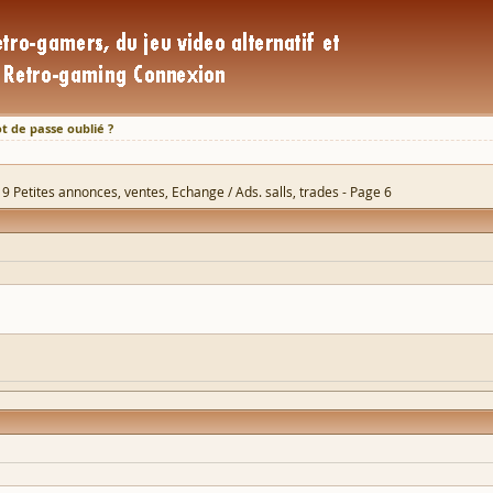
t de passe oublié ?
9 Petites annonces, ventes, Echange / Ads. salls, trades - Page 6