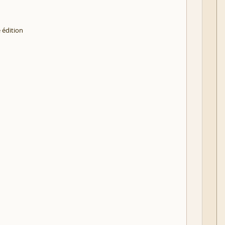
 édition