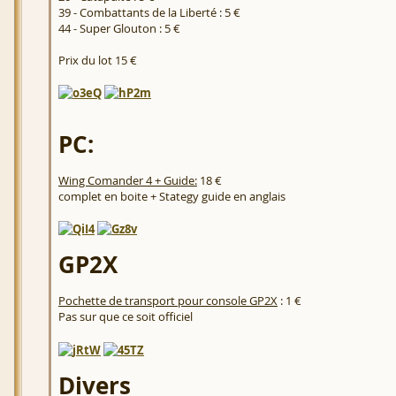
39 - Combattants de la Liberté : 5 €
44 - Super Glouton : 5 €
Prix du lot 15 €
PC:
Wing Comander 4 + Guide:
18 €
complet en boite + Stategy guide en anglais
GP2X
Pochette de transport pour console GP2X
: 1 €
Pas sur que ce soit officiel
Divers