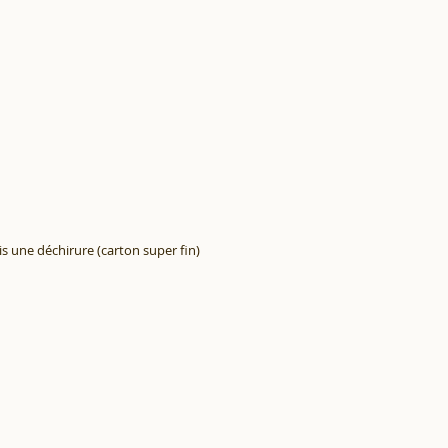
s une déchirure (carton super fin)