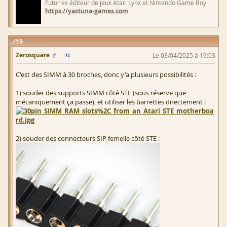
Futur ex éditeur de jeux Atari Lynx et Nintendo Game Boy
https://yastuna-games.com
19
Zerosquare
Le 03/04/2025 à 19:03
C'est des SIMM à 30 broches, donc y'a plusieurs possibilités :
1) souder des supports SIMM côté STE (sous réserve que
mécaniquement ça passe), et utiliser les barrettes directement :
2) souder des connecteurs SIP femelle côté STE :