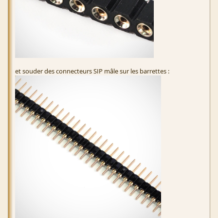
et souder des connecteurs SIP mâle sur les barrettes :