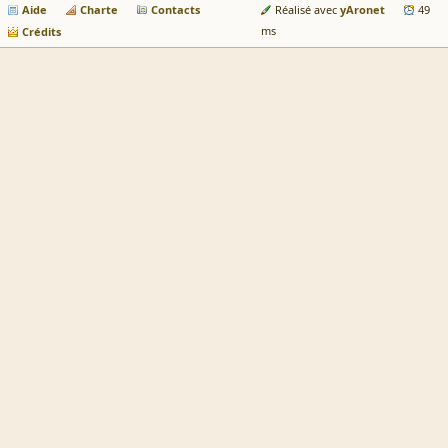
Aide
Charte
Contacts
yAronet
Réalisé avec
49
Crédits
ms