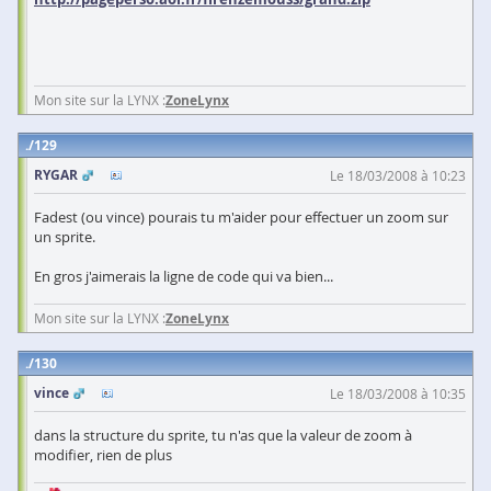
Mon site sur la LYNX :
ZoneLynx
129
RYGAR
Le 18/03/2008 à 10:23
Fadest (ou vince) pourais tu m'aider pour effectuer un zoom sur
un sprite.
En gros j'aimerais la ligne de code qui va bien...
Mon site sur la LYNX :
ZoneLynx
130
vince
Le 18/03/2008 à 10:35
dans la structure du sprite, tu n'as que la valeur de zoom à
modifier, rien de plus