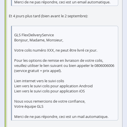
Merci de ne pas répondre, ceci est un email automatique.
Et 4 jours plus tard (bien avant le 2 septembre):
GLS FlexDeliveryService
Bonjour, Madame, Monsieur,
Votre colis numéro XXX, ne peut être livré ce jour.
Pour les options de remise en livraison de votre colis,
veuillez utiliser le lien suivant ou bien appeler le 0806006006
(service gratuit + prix appel).
Lien internet vers le suivi colis
Lien vers le suivi colis pour application Android
Lien vers le suivi colis pour application iOS
Nous vous remercions de votre confiance,
Votre équipe GLS
Merci de ne pas répondre, ceci est un mail automatique.