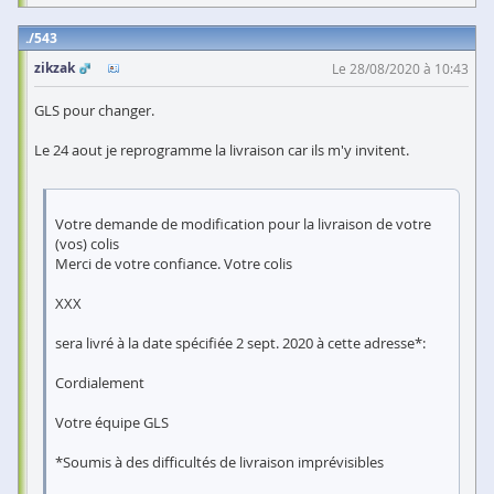
543
zikzak
Le 28/08/2020 à 10:43
GLS pour changer.
Le 24 aout je reprogramme la livraison car ils m'y invitent.
Votre demande de modification pour la livraison de votre
(vos) colis
Merci de votre confiance. Votre colis
XXX
sera livré à la date spécifiée 2 sept. 2020 à cette adresse*:
Cordialement
Votre équipe GLS
*Soumis à des difficultés de livraison imprévisibles