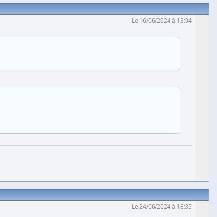
Le 16/06/2024 à 13:04
Le 24/06/2024 à 18:35