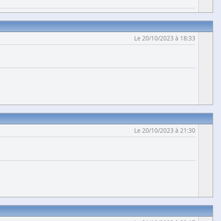
Le 20/10/2023 à 18:33
Le 20/10/2023 à 21:30