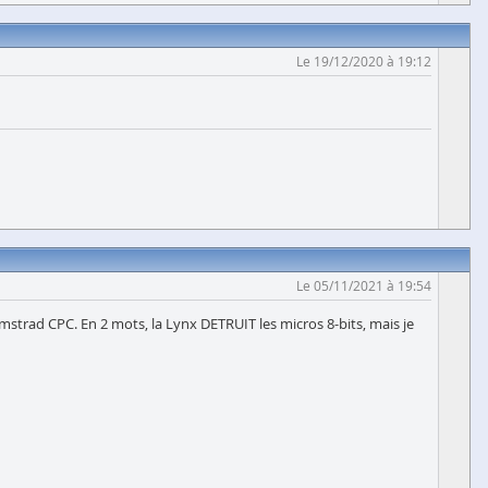
Le 19/12/2020 à 19:12
Le 05/11/2021 à 19:54
Amstrad CPC. En 2 mots, la Lynx DETRUIT les micros 8-bits, mais je