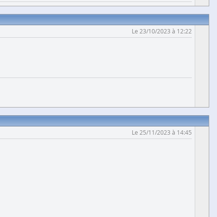
Le 23/10/2023 à 12:22
Le 25/11/2023 à 14:45