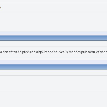
t à rien c'était en prévision d'ajouter de nouveaux mondes plus tard), et donc 