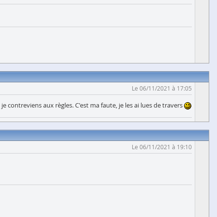
Le 06/11/2021 à 17:05
je contreviens aux règles. C'est ma faute, je les ai lues de travers
Le 06/11/2021 à 19:10