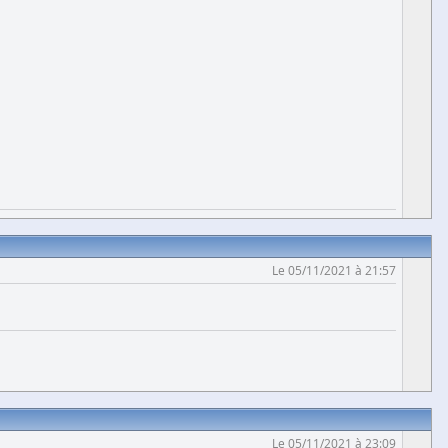
Le 05/11/2021 à 21:57
Le 05/11/2021 à 23:09