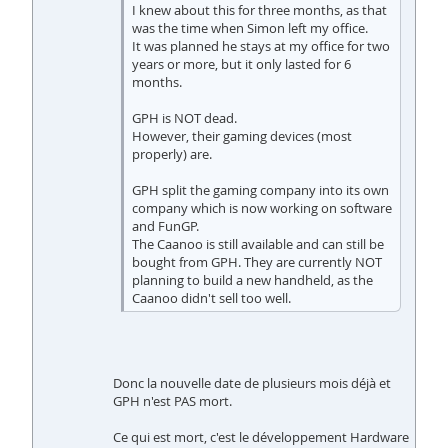
I knew about this for three months, as that
was the time when Simon left my office.
It was planned he stays at my office for two
years or more, but it only lasted for 6
months.
GPH is NOT dead.
However, their gaming devices (most
properly) are.
GPH split the gaming company into its own
company which is now working on software
and FunGP.
The Caanoo is still available and can still be
bought from GPH. They are currently NOT
planning to build a new handheld, as the
Caanoo didn't sell too well.
Donc la nouvelle date de plusieurs mois déjà et
GPH n'est PAS mort.
Ce qui est mort, c'est le développement Hardware