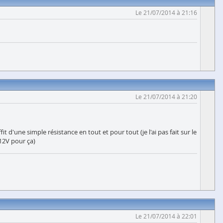
Le 21/07/2014 à 21:16
Le 21/07/2014 à 21:20
t d'une simple résistance en tout et pour tout (je l'ai pas fait sur le
 12V pour ça)
Le 21/07/2014 à 22:01