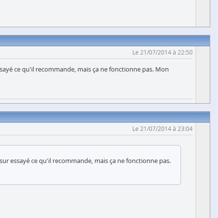
Le 21/07/2014 à 22:50
ur essayé ce qu'il recommande, mais ça ne fonctionne pas. Mon
Le 21/07/2014 à 23:04
ien sur essayé ce qu'il recommande, mais ça ne fonctionne pas.