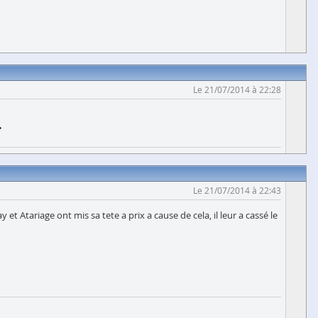
Le 21/07/2014 à 22:28
Le 21/07/2014 à 22:43
et Atariage ont mis sa tete a prix a cause de cela, il leur a cassé le