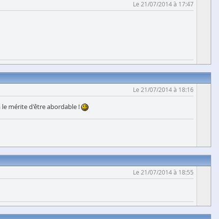
Le 21/07/2014 à 17:47
Le 21/07/2014 à 18:16
a le mérite d'être abordable !
Le 21/07/2014 à 18:55