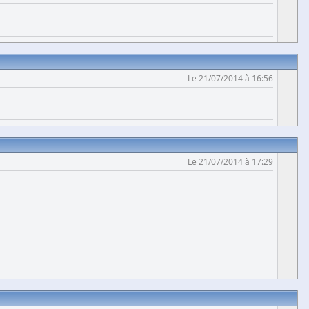
Le 21/07/2014 à 16:56
Le 21/07/2014 à 17:29