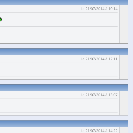
Le 21/07/2014 à 10:14
Le 21/07/2014 à 12:11
Le 21/07/2014 à 13:07
Le 21/07/2014 à 14:22